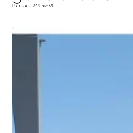
Publicado: 24/06/2020