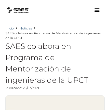
Inicio
Noticias
SAES colabora en Programa de Mentorización de ingenieras
de la UPCT
SAES colabora en
Programa de
Mentorización de
ingenieras de la UPCT
Publicado: 25/03/2021