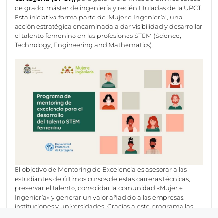
de grado, máster de ingeniería y recién tituladas de la UPCT.
Esta iniciativa forma parte de ‘Mujer e Ingeniería’, una
acción estratégica encaminada a dar visibilidad y desarrollar
el talento femenino en las profesiones STEM (Science,
Technology, Engineering and Mathematics).
El objetivo de Mentoring de Excelencia es asesorar a las
estudiantes de últimos cursos de estas carreras técnicas,
preservar el talento, consolidar la comunidad «Mujer e
Ingeniería» y generar un valor añadido a las empresas,
instituciones y universidades. Gracias a este programa las
estudiantes seleccionadas reciben una beca de formación,