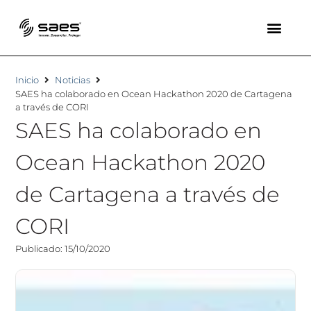
Inicio
Noticias
SAES ha colaborado en Ocean Hackathon 2020 de Cartagena
a través de CORI
SAES ha colaborado en
Ocean Hackathon 2020
de Cartagena a través de
CORI
Publicado: 15/10/2020