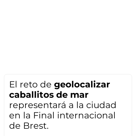
El reto de
geolocalizar
caballitos de mar
representará a la ciudad
en la Final internacional
de Brest.