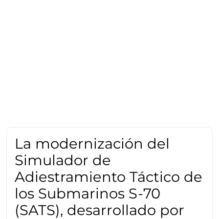
La modernización del
Simulador de
Adiestramiento Táctico de
los Submarinos S-70
(SATS), desarrollado por