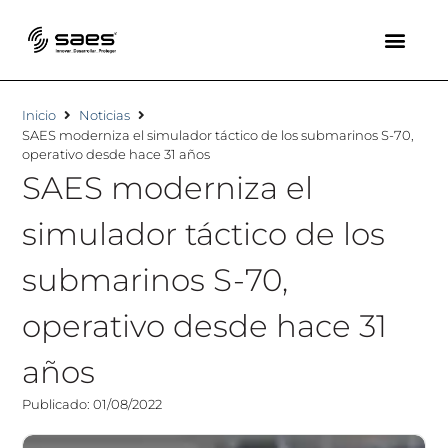
Inicio
Noticias
SAES moderniza el simulador táctico de los submarinos S-70,
operativo desde hace 31 años
SAES moderniza el
simulador táctico de los
submarinos S-70,
operativo desde hace 31
años
Publicado: 01/08/2022