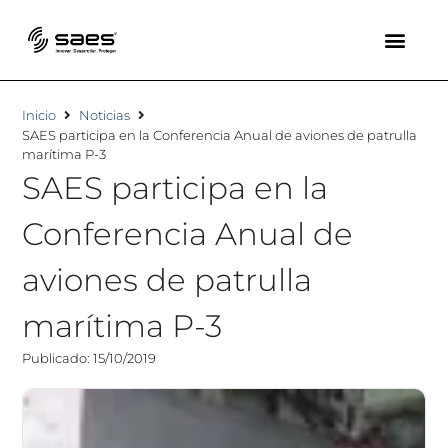
Inicio
Noticias
SAES participa en la Conferencia Anual de aviones de patrulla
marítima P-3
SAES participa en la
Conferencia Anual de
aviones de patrulla
marítima P-3
Publicado: 15/10/2019