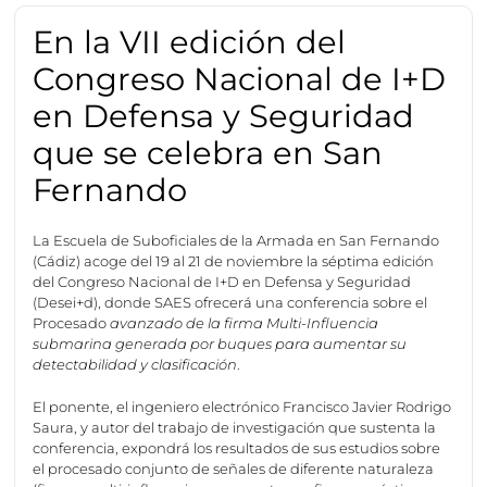
En la VII edición del
Congreso Nacional de I+D
en Defensa y Seguridad
que se celebra en San
Fernando
La Escuela de Suboficiales de la Armada en San Fernando
(Cádiz) acoge del 19 al 21 de noviembre la séptima edición
del Congreso Nacional de I+D en Defensa y Seguridad
(Desei+d), donde SAES ofrecerá una conferencia sobre el
Procesado
avanzado de la firma Multi-Influencia
submarina generada por buques para aumentar su
detectabilidad y clasificación
.
El ponente, el ingeniero electrónico Francisco Javier Rodrigo
Saura, y autor del trabajo de investigación que sustenta la
conferencia, expondrá los resultados de sus estudios sobre
el procesado conjunto de señales de diferente naturaleza