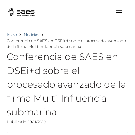
Inicio
Noticias
Conferencia de SAES en DSEi+d sobre el procesado avanzado
de la firma Multi-Influencia submarina
Conferencia de SAES en
DSEi+d sobre el
procesado avanzado de la
firma Multi-Influencia
submarina
Publicado: 19/11/2019