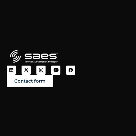
Contact form