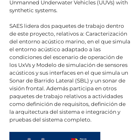
Unmanned Underwater Vehicles (UUVs) with
synthetic systems.
SAES lidera dos paquetes de trabajo dentro
de este proyecto, relativos a: Caracterización
del entorno acústico marino, en el que simula
el entorno acústico adaptado a las
condiciones del escenario de operación de
los UxVs y Modelo de simulación de sensores
acústicos y sus interfaces en el que simula un
Sonar de Barrido Lateral (SBL) y un sonar de
visión frontal. Además participa en otros
paquetes de trabajo relativos a actividades
como definición de requisitos, definición de
la arquitectura del sistema e integración y
pruebas del sistema completo.