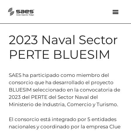
2023 Naval Sector
PERTE BLUESIM
SAES ha participado como miembro del
consorcio que ha desarrollado el proyecto
BLUESIM seleccionado en la convocatoria de
2023 del PERTE del Sector Naval del
Ministerio de Industria, Comercio y Turismo.
El consorcio está integrado por 5 entidades
nacionales y coordinado por la empresa Clue