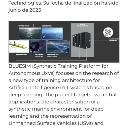
Technologies. Su fecha de finalización ha sido
junio de 2025
BLUESIM (Synthetic Training Platform for
Autonomous UxVs) focuses on the research of
a new type of training architecture for
Artificial Intelligence (AI) systems based on
deep learning. The project targets two initial
applications: the characterisation of a
synthetic marine environment for deep
learning and the representation of
Unmanned Surface Vehicles (USVs) and