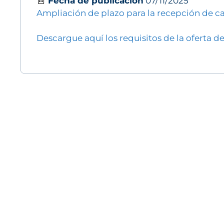
Fecha de publicación
07/11/2025
Ampliación de plazo para la recepción de c
Descargue aquí los requisitos de la oferta 