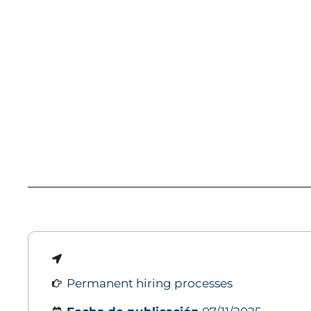
Permanent hiring processes