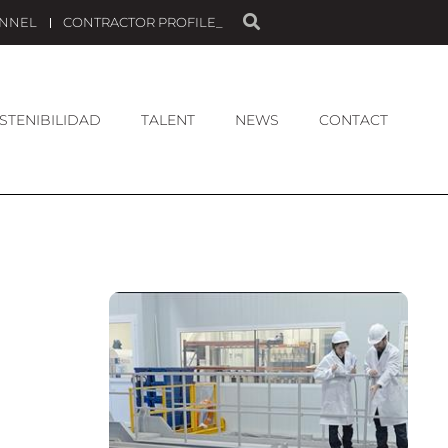
ANNEL
CONTRACTOR PROFILE_
STENIBILIDAD
TALENT
NEWS
CONTACT