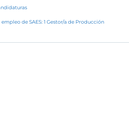
andidaturas
de empleo de SAES: 1 Gestor/a de Producción