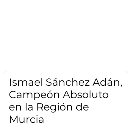
Ismael Sánchez Adán,
Campeón Absoluto
en la Región de
Murcia