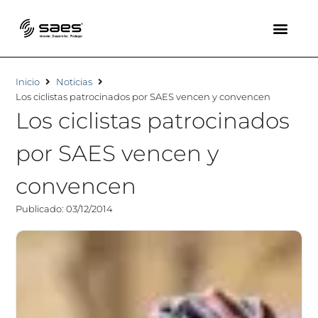
Inicio
Noticias
Los ciclistas patrocinados por SAES vencen y convencen
Los ciclistas patrocinados
por SAES vencen y
convencen
Publicado: 03/12/2014