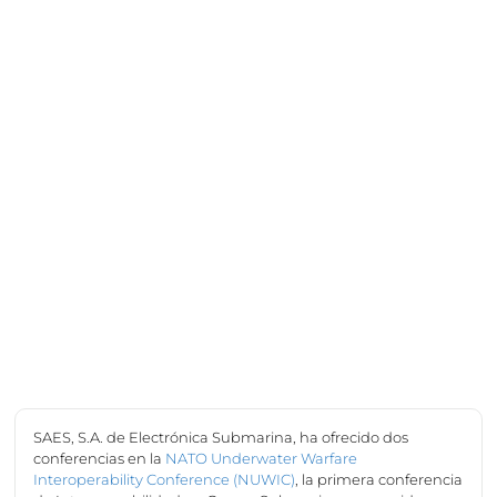
SAES, S.A. de Electrónica Submarina, ha ofrecido dos
conferencias en la
NATO Underwater Warfare
Interoperability Conference (NUWIC)
, la primera conferencia