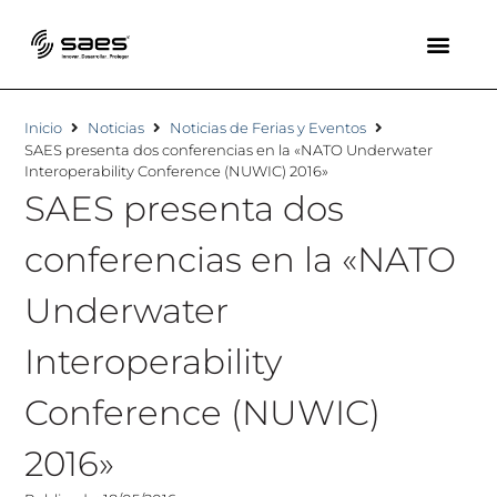
Inicio
Noticias
Noticias de Ferias y Eventos
SAES presenta dos conferencias en la «NATO Underwater
Interoperability Conference (NUWIC) 2016»
SAES presenta dos
conferencias en la «NATO
Underwater
Interoperability
Conference (NUWIC)
2016»