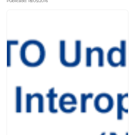
Publicado: 18/05/2016