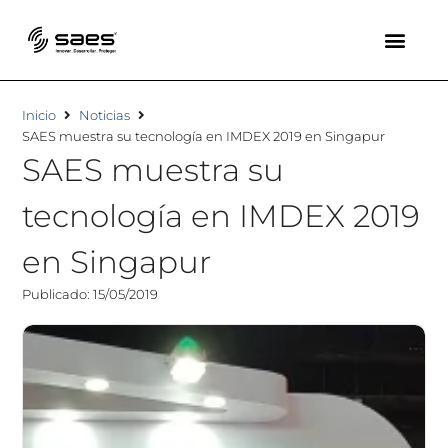
Inicio
Noticias
SAES muestra su tecnología en IMDEX 2019 en Singapur
SAES muestra su
tecnología en IMDEX 2019
en Singapur
Publicado: 15/05/2019