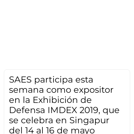
SAES participa esta
semana como expositor
en la Exhibición de
Defensa IMDEX 2019, que
se celebra en Singapur
del 14 al 16 de mayo