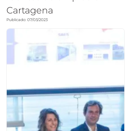
Cartagena
Publicado: 07/03/2023