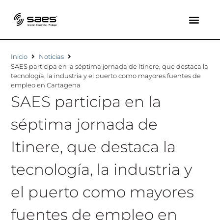
Inicio
Noticias
SAES participa en la séptima jornada de Itinere, que destaca la
tecnología, la industria y el puerto como mayores fuentes de
empleo en Cartagena
SAES participa en la
séptima jornada de
Itinere, que destaca la
tecnología, la industria y
el puerto como mayores
fuentes de empleo en