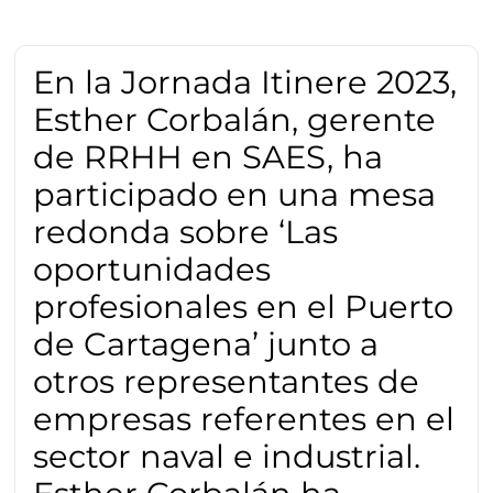
En la Jornada Itinere 2023,
Esther Corbalán, gerente
de RRHH en SAES, ha
participado en una mesa
redonda sobre ‘Las
oportunidades
profesionales en el Puerto
de Cartagena’ junto a
otros representantes de
empresas referentes en el
sector naval e industrial.