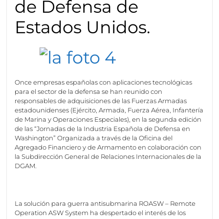
de Defensa de
Estados Unidos.
Once empresas españolas con aplicaciones tecnológicas
para el sector de la defensa se han reunido con
responsables de adquisiciones de las Fuerzas Armadas
estadounidenses (Ejército, Armada, Fuerza Aérea, Infantería
de Marina y Operaciones Especiales), en la segunda edición
de las “Jornadas de la Industria Española de Defensa en
Washington” Organizada a través de la Oficina del
Agregado Financiero y de Armamento en colaboración con
la Subdirección General de Relaciones Internacionales de la
DGAM.
La solución para guerra antisubmarina ROASW – Remote
Operation ASW System ha despertado el interés de los