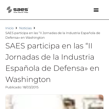
Inicio
Noticias
SAES participa en las “II Jornadas de la Industria Española de
Defensa» en Washington
SAES participa en las “II
Jornadas de la Industria
Española de Defensa» en
Washington
Publicado: 18/03/2015