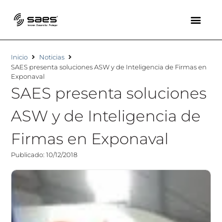
Inicio
Noticias
SAES presenta soluciones ASW y de Inteligencia de Firmas en
Exponaval
SAES presenta soluciones
ASW y de Inteligencia de
Firmas en Exponaval
Publicado: 10/12/2018