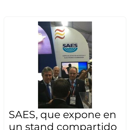
SAES, que expone en
un stand compartido